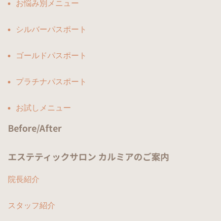
お悩み別メニュー
シルバーパスポート
ゴールドパスポート
プラチナパスポート
お試しメニュー
Before/After
エステティックサロン カルミアのご案内
院長紹介
スタッフ紹介