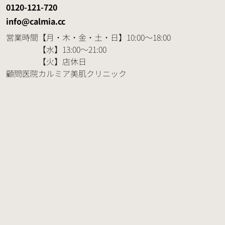
0120-121-720
info@calmia.cc
営業時間
【月・木・金・土・日】10:00～18:00
【水】13:00～21:00
【火】店休日
顧問医院
カルミア美肌クリニック