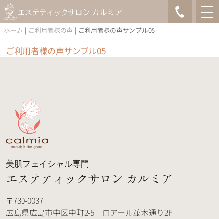
ホーム
|
ご利用者様の声
|
ご利用者様の声サンプル05
ご利用者様の声サンプル05
美肌フェイシャル専門
エステティックサロン カルミア
730-0037
広島県広島市中区中町2-5 ロアール並木通り2F