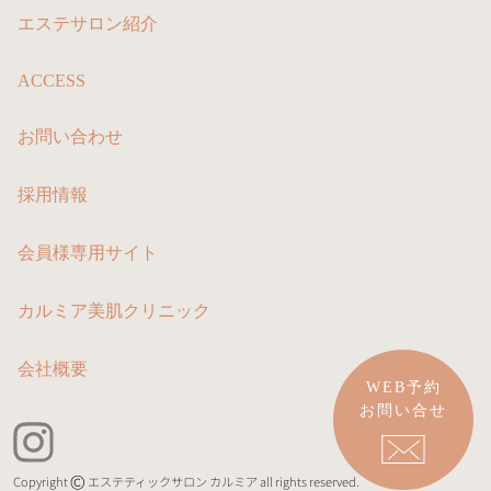
エステサロン紹介
ACCESS
お問い合わせ
採用情報
会員様専用サイト
カルミア美肌クリニック
会社概要
WEB予約
お問い合せ
Copyright
エステティックサロン カルミア all rights reserved.