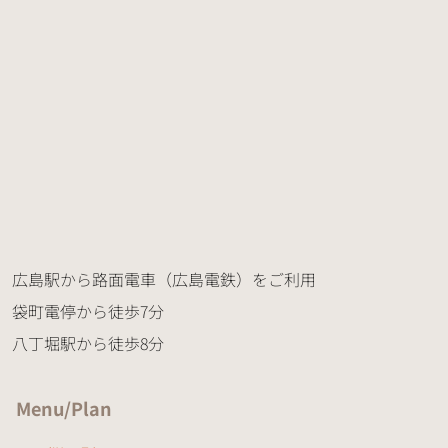
広島駅から路面電車（広島電鉄）をご利用
袋町電停から徒歩7分
八丁堀駅から徒歩8分
Menu/Plan