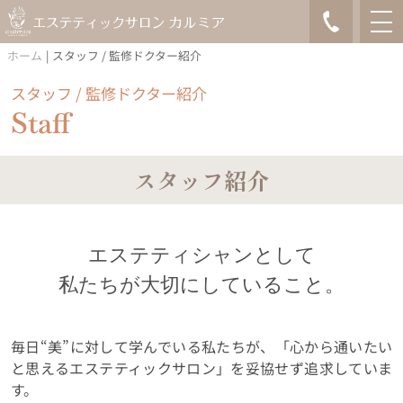
ホーム
|
スタッフ / 監修ドクター紹介
スタッフ / 監修ドクター紹介
Staff
スタッフ紹介
エステティシャンとして
私たちが大切にしていること。
毎日“美”に対して学んでいる私たちが、「心から通いたい
と思えるエステティックサロン」を妥協せず追求していま
す。