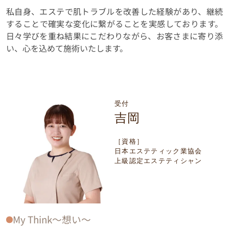
私自身、エステで肌トラブルを改善した経験があり、継続
することで確実な変化に繋がることを実感しております。
日々学びを重ね結果にこだわりながら、お客さまに寄り添
い、心を込めて施術いたします。
受付
吉岡
［資格］
日本エステティック業協会
上級認定エステティシャン
My Think〜想い〜