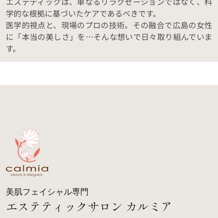
エステティックは、単なるリラクゼーションではなく、科
学的な根拠に基づいたケアであるべきです。
医学的視点と、現場のプロの技術。その融合で広島の女性
に「本当の美しさ」を…そんな想いで日々取り組んでいま
す。
美肌フェイシャル専門
エステティックサロン カルミア