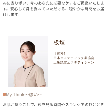
みに寄り添い、今のあなたに必要なケアをご提案いたしま
す。安心して身を委ねていただける、穏やかな時間をお届
けします。
板垣
［資格］
日本エステティック業協会
上級認定エステティシャン
My Think〜想い〜
お肌が整うことで、鏡を見る時間やスキンケアのひととき