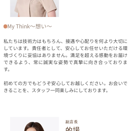
My Think〜想い〜
私たちは技術力はもちろん、接遇や心配りを何より大切に
しています。責任者として、安心してお任せいただける環
境づくりに妥協はありません。満足を超える感動をお届け
できるよう、常に誠実な姿勢で真摯に向き合っておりま
す。
初めての方でもどうぞ安心してお越しください。お会いで
きることを、スタッフ一同楽しみにしております。
副店長
的場