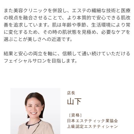
また美容クリニックを併設し、エステの繊細な技術と医療
の視点を融合させることで、より本質的で安心できる肌改
善を追求しています。肌は年齢や季節、生活環境により常
に変化するため、その時の肌状態を見極め、必要なケアを
選ぶことが美しさへの近道です。
結果と安心の両立を軸に、信頼して通い続けていただける
フェイシャルサロンを目指します。
店長
山下
［資格］
日本エステティック業協会
上級認定エステティシャン