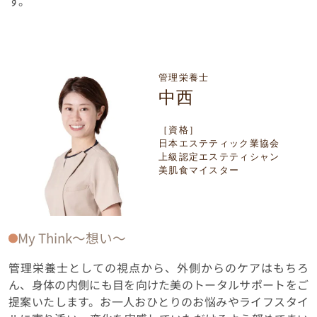
す。
管理栄養士
中西
［資格］
日本エステティック業協会
上級認定エステティシャン
美肌食マイスター
My Think〜想い〜
管理栄養士としての視点から、外側からのケアはもちろ
ん、身体の内側にも目を向けた美のトータルサポートをご
提案いたします。お一人おひとりのお悩みやライフスタイ