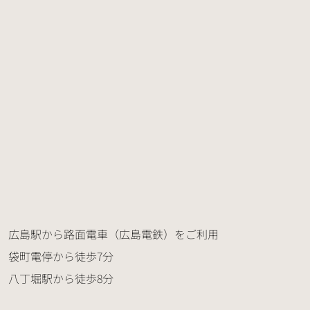
広島駅から路面電車（広島電鉄）をご利用
袋町電停から徒歩7分
八丁堀駅から徒歩8分