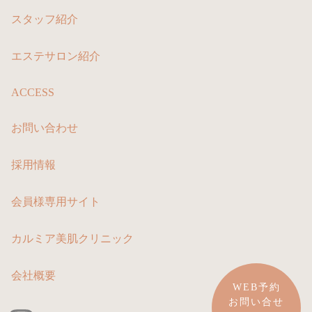
スタッフ紹介
エステサロン紹介
ACCESS
お問い合わせ
採用情報
会員様専用サイト
カルミア美肌クリニック
会社概要
WEB予約
お問い合せ