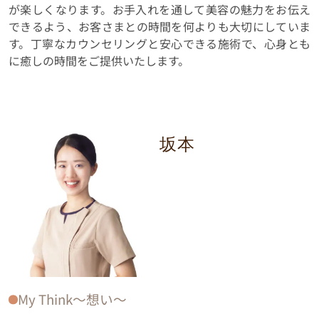
が楽しくなります。お手入れを通して美容の魅力をお伝え
できるよう、お客さまとの時間を何よりも大切にしていま
す。丁寧なカウンセリングと安心できる施術で、心身とも
に癒しの時間をご提供いたします。
坂本
My Think〜想い〜