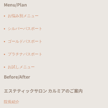
Menu/Plan
お悩み別メニュー
シルバーパスポート
ゴールドパスポート
プラチナパスポート
お試しメニュー
Before/After
エステティックサロン カルミアのご案内
院長紹介