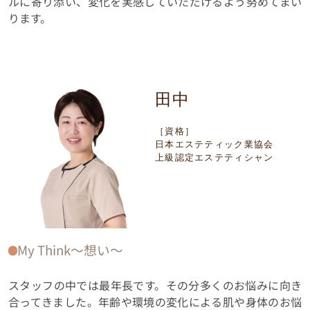
ルに寄り添い、変化を実感していただけるよう努めてまい
ります。
田中
［資格］
日本エステティック業協会
上級認定エステティシャン
My Think〜想い〜
スタッフの中では最年長です。その分多くのお悩みに向き
合ってきました。年齢や環境の変化による肌や身体のお悩