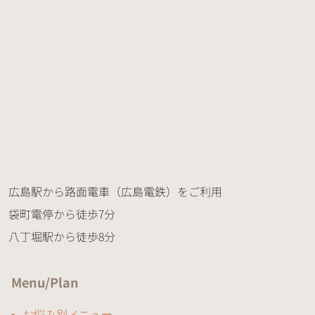
広島駅から路面電車（広島電鉄）をご利用
袋町電停から徒歩7分
八丁堀駅から徒歩8分
Menu/Plan
お悩み別メニュー