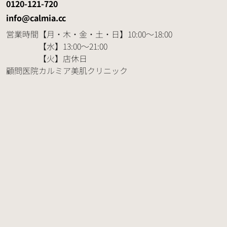
0120-121-720
info@calmia.cc
営業時間
【月・木・金・土・日】10:00～18:00
【水】13:00～21:00
【火】店休日
顧問医院
カルミア美肌クリニック