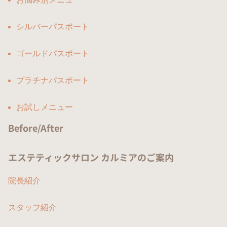
シルバーパスポート
ゴールドパスポート
プラチナパスポート
お試しメニュー
Before/After
エステティックサロン カルミアのご案内
院長紹介
スタッフ紹介