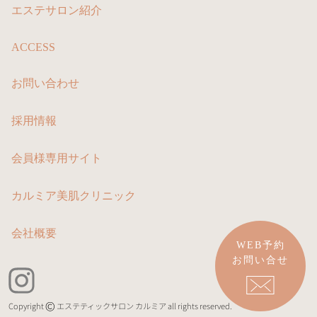
エステサロン紹介
ACCESS
お問い合わせ
採用情報
会員様専用サイト
カルミア美肌クリニック
会社概要
WEB予約
お問い合せ
Copyright
エステティックサロン カルミア all rights reserved.