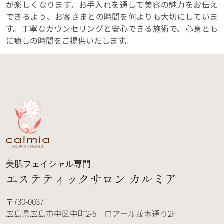
が楽しくなります。お手入れを通して美容の魅力をお伝え
できるよう、お客さまとの時間を何よりも大切にしていま
す。丁寧なカウンセリングと安心できる施術で、心身とも
に癒しの時間をご提供いたします。
美肌フェイシャル専門
エステティックサロン カルミア
730-0037
広島県広島市中区中町2-5 ロアール並木通り2F