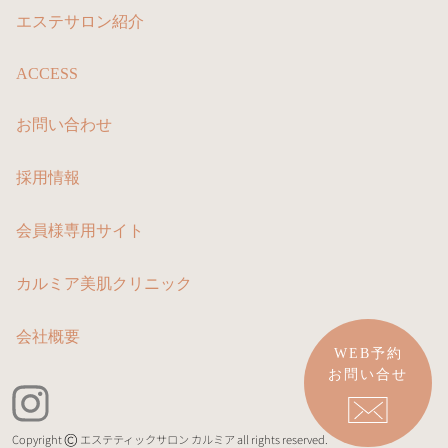
エステサロン紹介
ACCESS
お問い合わせ
採用情報
会員様専用サイト
カルミア美肌クリニック
会社概要
WEB予約
お問い合せ
Copyright
エステティックサロン カルミア all rights reserved.