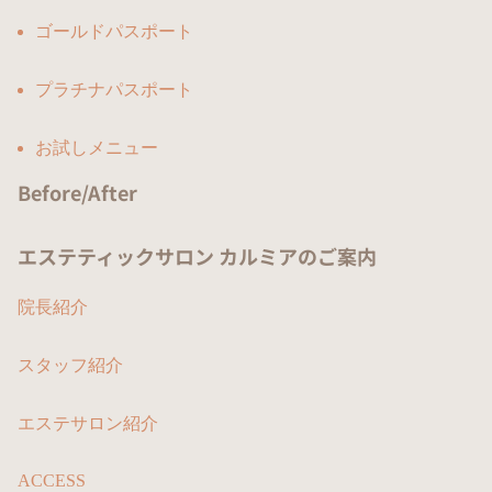
ゴールドパスポート
プラチナパスポート
お試しメニュー
Before/After
エステティックサロン カルミアのご案内
院長紹介
スタッフ紹介
エステサロン紹介
ACCESS