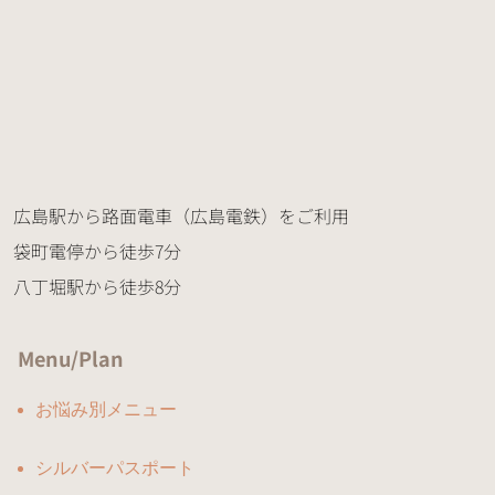
広島駅から路面電車（広島電鉄）をご利用
袋町電停から徒歩7分
八丁堀駅から徒歩8分
Menu/Plan
お悩み別メニュー
シルバーパスポート