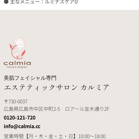
● 主なメニュー：
ルミナスケアD
美肌フェイシャル専門
エステティックサロン カルミア
730-0037
広島県広島市中区中町2-5 ロアール並木通り2F
0120-121-720
info@calmia.cc
営業時間
【月・木・金・土・日】10:00～18:00