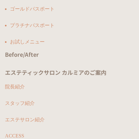
ゴールドパスポート
プラチナパスポート
お試しメニュー
Before/After
エステティックサロン カルミアのご案内
院長紹介
スタッフ紹介
エステサロン紹介
ACCESS