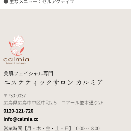
● 主なメニュー：
セルアクティブ
美肌フェイシャル専門
エステティックサロン カルミア
730-0037
広島県広島市中区中町2-5 ロアール並木通り2F
0120-121-720
info@calmia.cc
営業時間
【月・木・金・土・日】10:00～18:00