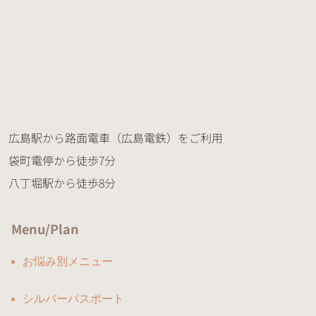
広島駅から路面電車（広島電鉄）をご利用
袋町電停から徒歩7分
八丁堀駅から徒歩8分
Menu/Plan
お悩み別メニュー
シルバーパスポート