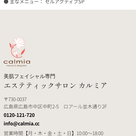
● 主なメニュー：
セルアクティブSP
美肌フェイシャル専門
エステティックサロン カルミア
730-0037
広島県広島市中区中町2-5 ロアール並木通り2F
0120-121-720
info@calmia.cc
営業時間
【月・木・金・土・日】10:00～18:00