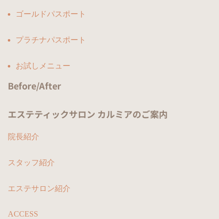
ゴールドパスポート
プラチナパスポート
お試しメニュー
Before/After
エステティックサロン カルミアのご案内
院長紹介
スタッフ紹介
エステサロン紹介
ACCESS