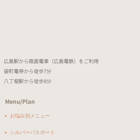
広島駅から路面電車（広島電鉄）をご利用
袋町電停から徒歩7分
八丁堀駅から徒歩8分
Menu/Plan
お悩み別メニュー
シルバーパスポート