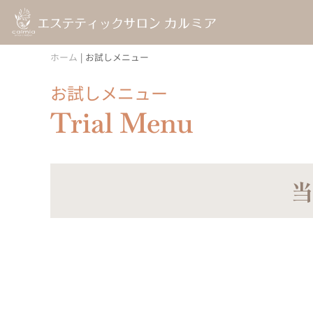
ホーム
|
お試しメニュー
お試しメニュー
Trial Menu
当