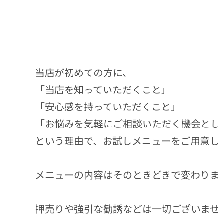
当店が初めての方に、
「当店を知っていただくこと」
「安心感を持っていただくこと」
「お悩みを気軽にご相談いただく機会と
という理由で、お試しメニューをご用意
メニューの内容はそのときどきで変わり
押売りや強引な勧誘などは一切ございま