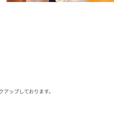
クアップしております。