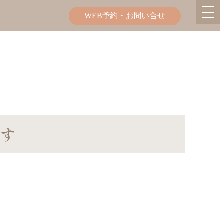
WEB予約
お問い合せ
す