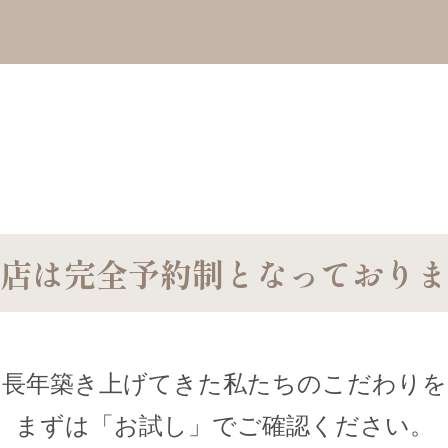
店は完全予約制と
なっておりま
長年築き上げてきた私たちのこだわりを
まずは「お試し」でご確認ください。