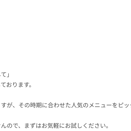
して」
しております。
ますが、その時期に合わせた人気のメニューをピッ
せんので、まずはお気軽にお試しください。